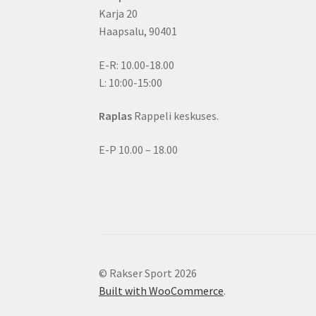
Karja 20
Haapsalu, 90401
E-R: 10.00-18.00
L: 10:00-15:00
Raplas
Rappeli keskuses.
E-P 10.00 – 18.00
© Rakser Sport 2026
Built with WooCommerce
.