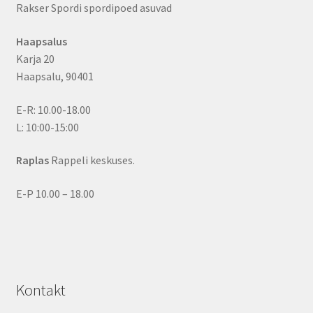
Rakser Spordi spordipoed asuvad
Haapsalus
Karja 20
Haapsalu, 90401
E-R: 10.00-18.00
L: 10:00-15:00
Raplas
Rappeli keskuses.
E-P 10.00 – 18.00
Kontakt