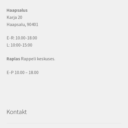
Haapsalus
Karja 20
Haapsalu, 90401
E-R: 10.00-18.00
L: 10:00-15:00
Raplas
Rappeli keskuses.
E-P 10.00 – 18.00
Kontakt