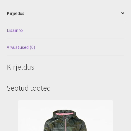
Kirjeldus
Lisainfo
Arvustused (0)
Kirjeldus
Seotud tooted